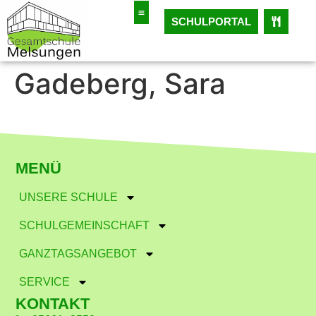
SCHULPORTAL
Gadeberg, Sara
MENÜ
UNSERE SCHULE
SCHULGEMEINSCHAFT
GANZTAGSANGEBOT
SERVICE
KONTAKT