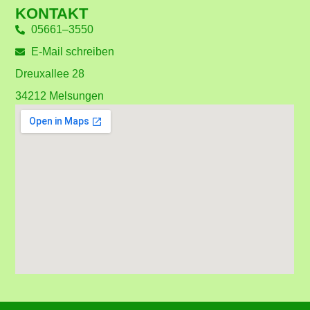
KONTAKT
05661–3550
E-Mail schreiben
Dreuxallee 28
34212 Melsungen