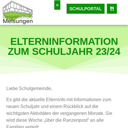
SCHULPORTAL
ELTERNINFORMATION
ZUM SCHULJAHR 23/24
Liebe Schulgemeinde,
Es gibt die aktuelle Elterninfo mit Informationen zum
neuen Schuljahr und einem Rückblick auf die
wichtigsten Aktivitäten der vergangenen Monate. Sie
wird diese Woche „über die Ranzenpost“ an alle
Familien verteilt.