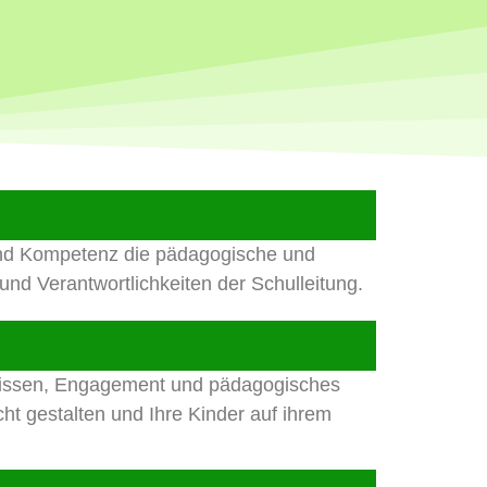
 und Kompetenz die pädagogische und
nd Verantwortlichkeiten der Schulleitung.
chwissen, Engagement und pädagogisches
ht gestalten und Ihre Kinder auf ihrem