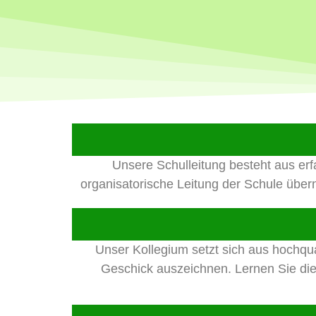
Unsere Schulleitung besteht aus er
organisatorische Leitung der Schule über
Unser Kollegium setzt sich aus hochqu
Geschick auszeichnen. Lernen Sie die 