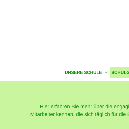
UNSERE SCHULE
SCHULG
Hier erfahren Sie mehr über die engagi
Mitarbeiter kennen, die sich täglich für d