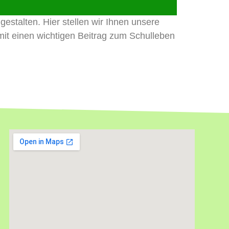
estalten. Hier stellen wir Ihnen unsere
omit einen wichtigen Beitrag zum Schulleben