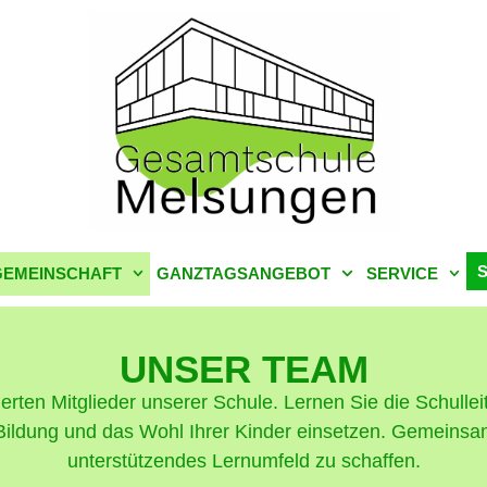
EMEINSCHAFT
GANZTAGSANGEBOT
SERVICE
UNSER TEAM
erten Mitglieder unserer Schule. Lernen Sie die Schulle
ie Bildung und das Wohl Ihrer Kinder einsetzen. Gemeinsam
unterstützendes Lernumfeld zu schaffen.