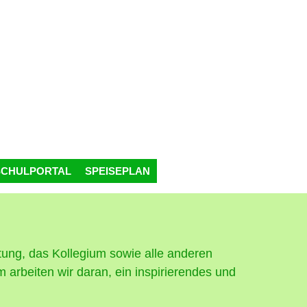
SCHULPORTAL
SPEISEPLAN
itung, das Kollegium sowie alle anderen
 arbeiten wir daran, ein inspirierendes und