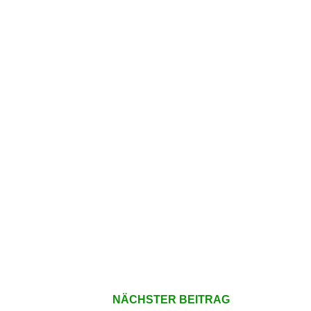
NÄCHSTER BEITRAG