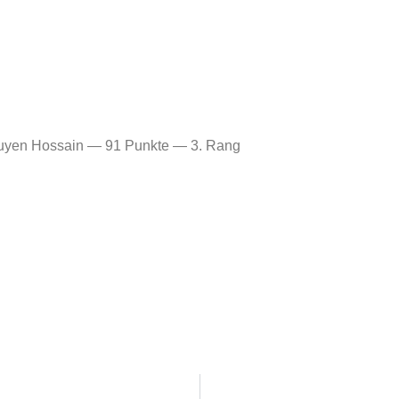
yen Hossain — 91 Punkte — 3. Rang