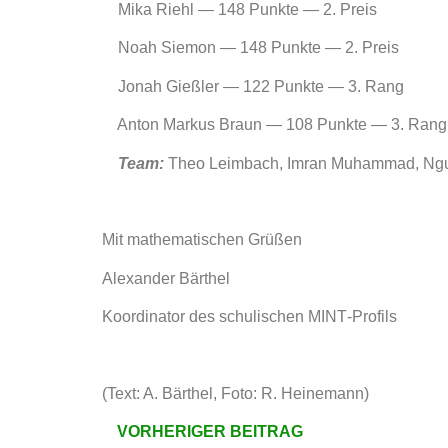
Mika Riehl — 148 Punkte — 2. Preis
Noah Siemon — 148 Punkte — 2. Preis
Jonah Gießler — 122 Punkte — 3. Rang
Anton Markus Braun — 108 Punkte — 3. Rang
Team:
Theo Leimbach, Imran Muhammad, Ngu
Mit mathematischen Grüßen
Alexander Bärthel
Koordinator des schulischen MINT‑Profils
(Text: A. Bärthel, Foto: R. Heinemann)
VORHERIGER BEITRAG