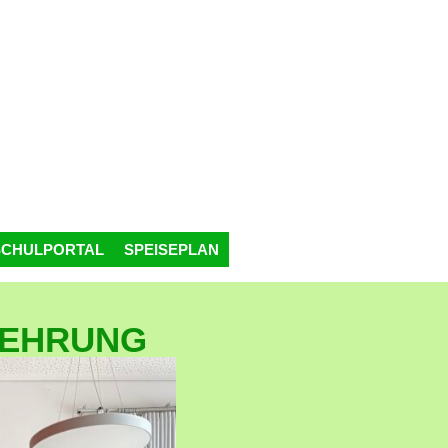
SCHULPORTAL
SPEISEPLAN
EREHRUNG