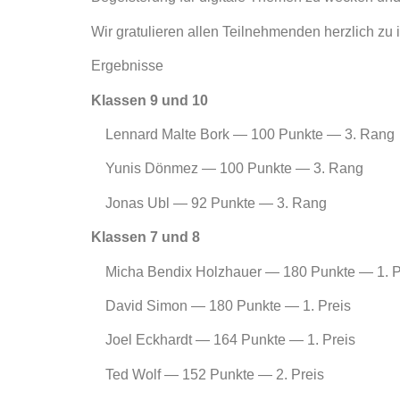
Wir gratulieren allen Teilnehmenden herzlich zu 
Ergebnisse
Klassen 9 und 10
Lennard Malte Bork — 100 Punkte — 3. Rang
Yunis Dönmez — 100 Punkte — 3. Rang
Jonas Ubl — 92 Punkte — 3. Rang
Klassen 7 und 8
Micha Bendix Holzhauer — 180 Punkte — 1. P
David Simon — 180 Punkte — 1. Preis
Joel Eckhardt — 164 Punkte — 1. Preis
Ted Wolf — 152 Punkte — 2. Preis