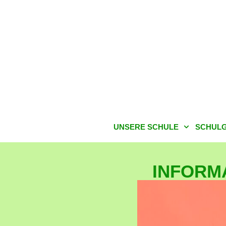
UNSERE SCHULE
SCHULG
INFORMA