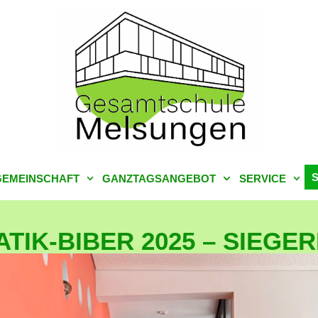
EMEINSCHAFT
GANZTAGSANGEBOT
SERVICE
TIK‑BIBER 2025 – SIEG