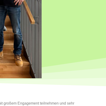
mit großem Engagement teilnehmen und sehr