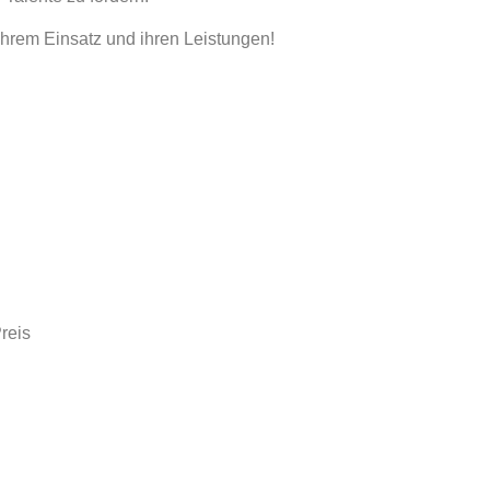
ihrem Einsatz und ihren Leistungen!
reis