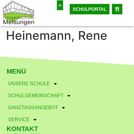
SCHULPORTAL
Heinemann, Rene
MENÜ
UNSERE SCHULE
SCHULGEMEINSCHAFT
GANZTAGSANGEBOT
SERVICE
KONTAKT