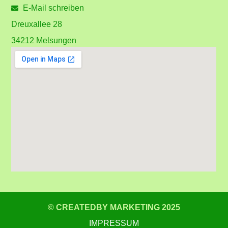
E-Mail schreiben
Dreuxallee 28
34212 Melsungen
© CREATEDBY MARKETING 2025
IMPRESSUM