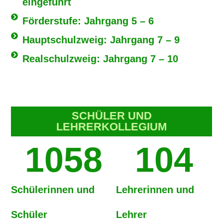
eingeführt
Förderstufe: Jahrgang 5 – 6
Hauptschulzweig: Jahrgang 7 – 9
Realschulzweig: Jahrgang 7 – 10
SCHÜLER UND
LEHRERKOLLEGIUM
1058
104
Schülerinnen und
Lehrerinnen und
Schüler
Lehrer