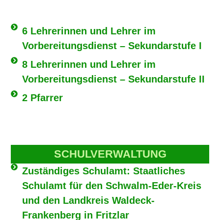
6 Lehrerinnen und Lehrer im
Vorbereitungsdienst – Sekundarstufe I
8 Lehrerinnen und Lehrer im
Vorbereitungsdienst – Sekundarstufe II
2 Pfarrer
SCHULVERWALTUNG
Zuständiges Schulamt: Staatliches
Schulamt für den Schwalm-Eder-Kreis
und den Landkreis Waldeck-
Frankenberg in Fritzlar