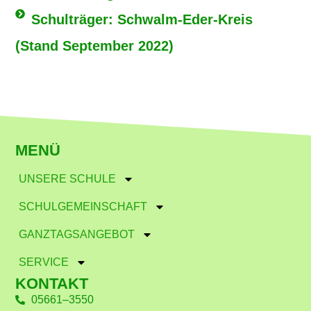
Schulträger: Schwalm-Eder-Kreis
(Stand September 2022)
MENÜ
UNSERE SCHULE
SCHULGEMEINSCHAFT
GANZTAGSANGEBOT
SERVICE
KONTAKT
05661–3550