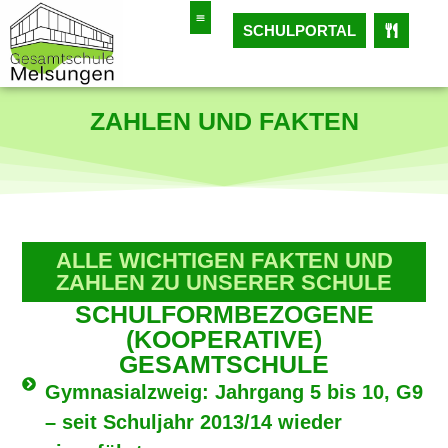
SCHULPORTAL
ZAHLEN UND FAKTEN
ALLE WICHTIGEN FAKTEN UND
ZAHLEN ZU UNSERER SCHULE
SCHULFORMBEZOGENE
(KOOPERATIVE)
GESAMTSCHULE
Gymnasialzweig: Jahrgang 5 bis 10, G9
– seit Schuljahr 2013/14 wieder