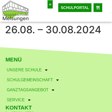
SCHULPORTAL
26.08. – 30.08.2024
MENÜ
UNSERE SCHULE
SCHULGEMEINSCHAFT
GANZTAGSANGEBOT
SERVICE
KONTAKT