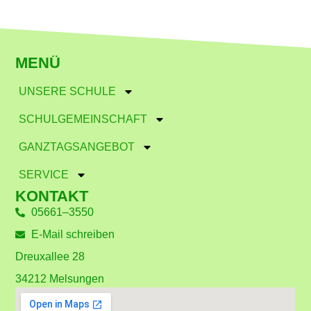
MENÜ
UNSERE SCHULE
SCHULGEMEINSCHAFT
GANZTAGSANGEBOT
SERVICE
KONTAKT
05661–3550
E-Mail schreiben
Dreuxallee 28
34212 Melsungen