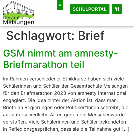
SCHULPORTAL
Schlagwort:
Brief
GSM nimmt am amnesty-
Briefmarathon teil
Im Rahmen verschiedener Ethikkurse haben sich viele
Schülerinnen und Schüler der Gesamtschule Melsungen
für den Briefmarathon 2023 von amnesty international
engagiert. Die Idee hinter der Aktion ist, dass man
Briefe an Regierungen oder Politiker*Innen schreibt, die
auf unterschiedliche Arten gegen die Menschenwürde
verstoßen. Viele Schülerinnen und Schüler bekundeten
in Reflexionsgesprächen, dass sie die Teilnahme gut […]