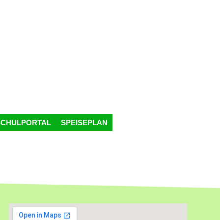
SCHULPORTAL
SPEISEPLAN