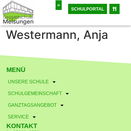
SCHULPORTAL
Westermann, Anja
MENÜ
UNSERE SCHULE
SCHULGEMEINSCHAFT
GANZTAGSANGEBOT
SERVICE
KONTAKT