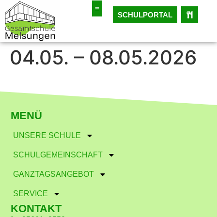
SCHULPORTAL
04.05. – 08.05.2026
MENÜ
UNSERE SCHULE
SCHULGEMEINSCHAFT
GANZTAGSANGEBOT
SERVICE
KONTAKT