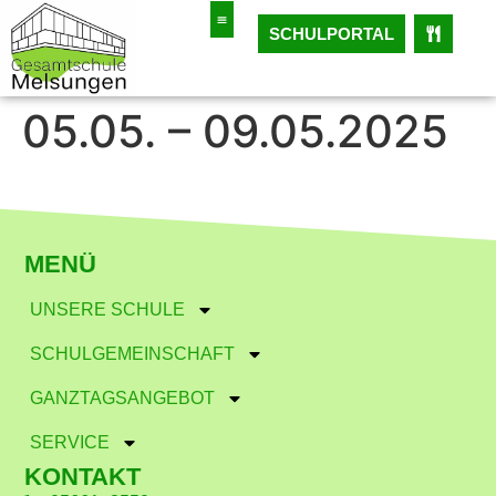
SCHULPORTAL
05.05. – 09.05.2025
MENÜ
UNSERE SCHULE
SCHULGEMEINSCHAFT
GANZTAGSANGEBOT
SERVICE
KONTAKT